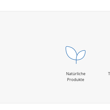
Natürliche
T
Produkte