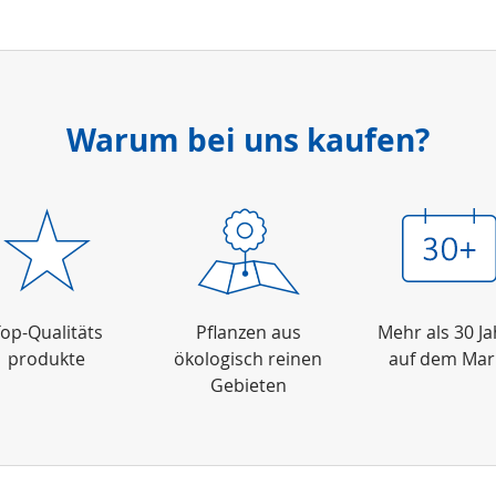
Warum bei uns kaufen?
op-Qualitäts
Pflanzen aus
Mehr als 30 J
produkte
ökologisch reinen
auf dem Mar
Gebieten