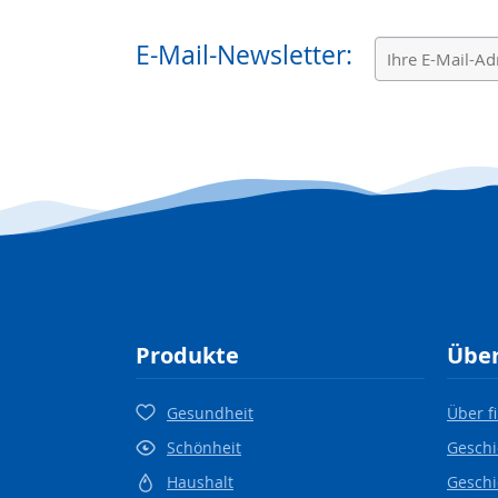
E-Mail-Newsletter:
Produkte
Über
Gesundheit
Über f
Schönheit
Geschi
Haushalt
Geschi