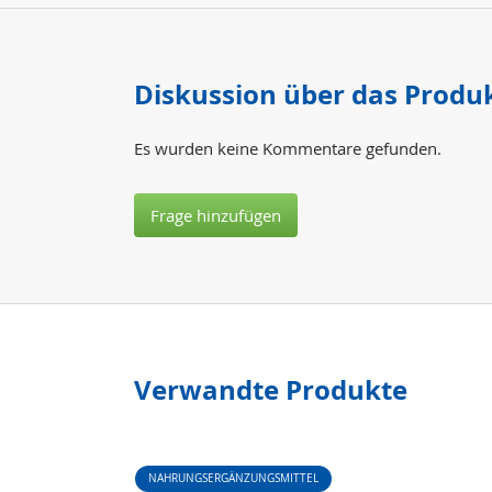
Diskussion über das Produ
Es wurden keine Kommentare gefunden.
Frage hinzufügen
Verwandte Produkte
NAHRUNGSERGÄNZUNGSMITTEL