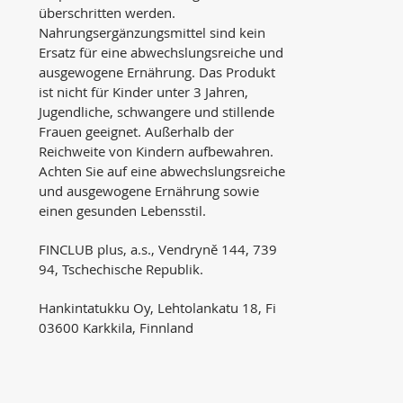
überschritten werden.
Nahrungsergänzungsmittel sind kein
Ersatz für eine abwechslungsreiche und
ausgewogene Ernährung. Das Produkt
ist nicht für Kinder unter 3 Jahren,
Jugendliche, schwangere und stillende
Frauen geeignet. Außerhalb der
Reichweite von Kindern aufbewahren.
Achten Sie auf eine abwechslungsreiche
und ausgewogene Ernährung sowie
einen gesunden Lebensstil.
FINCLUB plus, a.s., Vendryně 144, 739
94, Tschechische Republik.
Hankintatukku Oy, Lehtolankatu 18, Fi
03600 Karkkila, Finnland