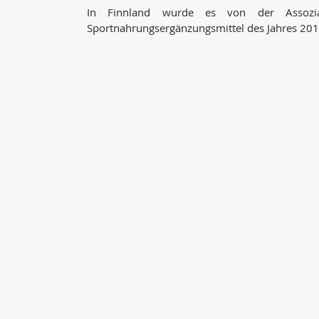
In Finnland wurde es von der Assozi
Sportnahrungsergänzungsmittel des Jahres 201