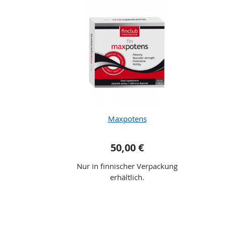
Maxpotens
50,00 €
Nur in finnischer Verpackung
erhältlich.