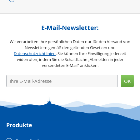
E-Mail-Newsletter:
Wir verarbeiten Ihre persönlichen Daten nur für den Versand von
Newslettern gemäß den geltenden Gesetzen und
Datenschutzrichtlinien
. Sie können Ihre Einwilligung jederzeit
widerrufen, indem Sie die Schaltfläche „Abmelden in jeder
versendeten E-Mail“ anklicken.
OK
Produkte