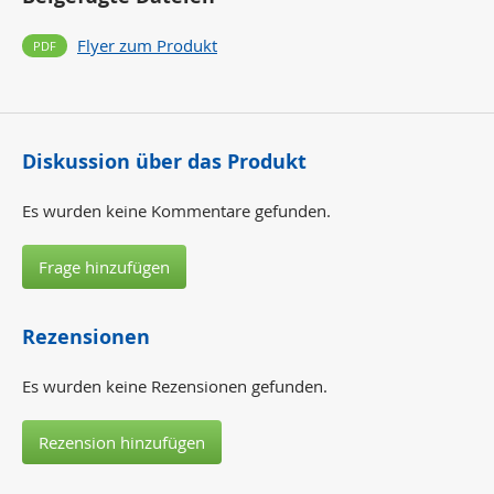
Flyer zum Produkt
Diskussion über das Produkt
Es wurden keine Kommentare gefunden.
Frage hinzufügen
Rezensionen
Es wurden keine Rezensionen gefunden.
Rezension hinzufügen