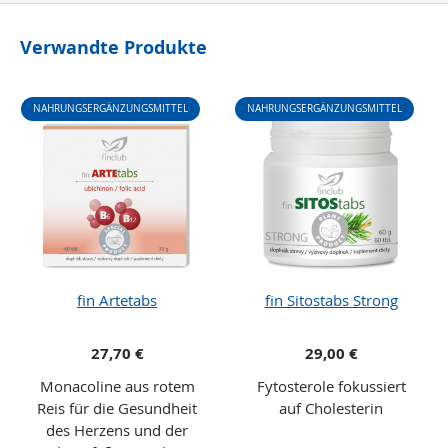
Verwandte Produkte
NAHRUNGSERGÄNZUNGSMITTEL
NAHRUNGSERGÄNZUNGSMITTEL
fin Artetabs
fin Sitostabs Strong
27,70 €
29,00 €
Monacoline aus rotem
Fytosterole fokussiert
Reis für die Gesundheit
auf Cholesterin
des Herzens und der