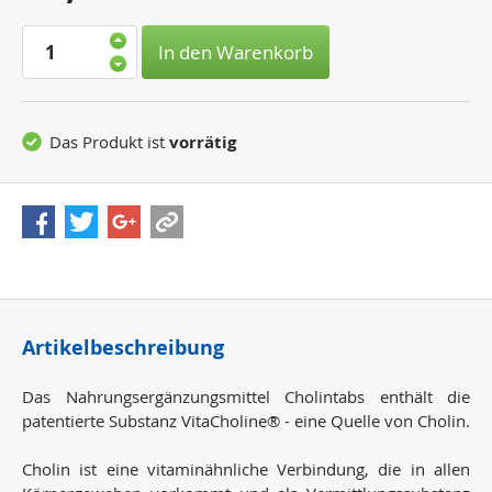
Preis:
In den Warenkorb
Das Produkt ist
vorrätig
Artikelbeschreibung
Das Nahrungsergänzungsmittel Cholintabs enthält die
patentierte Substanz VitaCholine® - eine Quelle von Cholin.
Cholin ist eine vitaminähnliche Verbindung, die in allen