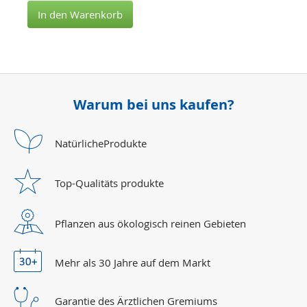
In den Warenkorb
Warum bei uns kaufen?
Natürliche
Produkte
Top-Qualitäts
produkte
Pflanzen aus ökologisch reinen Gebieten
Mehr als 30 Jahre
auf dem Markt
Garantie des Ärztlichen Gremiums