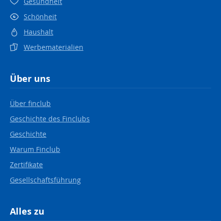
Gesundheit
Schönheit
Haushalt
Werbematerialien
Über uns
Über finclub
Geschichte des Finclubs
Geschichte
Warum Finclub
Zertifikate
Gesellschaftsführung
Alles zu