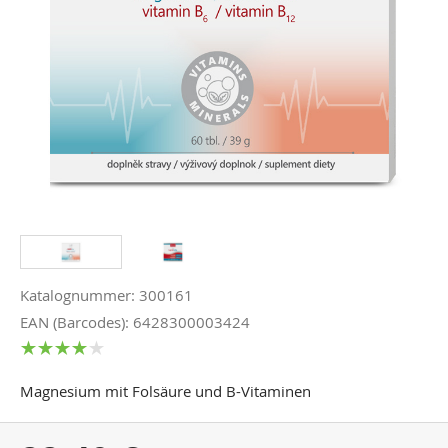
Katalognummer: 300161
EAN (Barcodes): 6428300003424
Magnesium mit Folsäure und B-Vitaminen