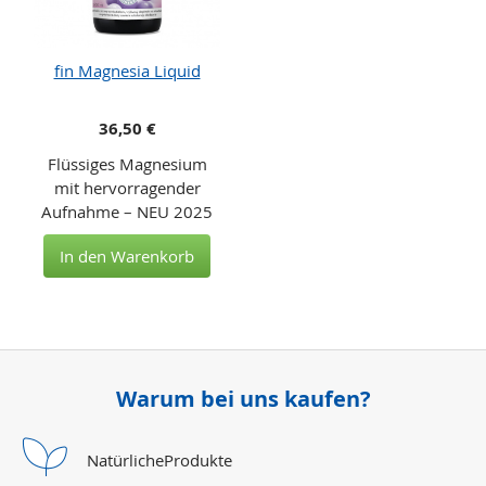
fin Magnesia Liquid
36,50 €
Flüssiges Magnesium
mit hervorragender
Aufnahme – NEU 2025
In den Warenkorb
Warum bei uns kaufen?
Natürliche
Produkte