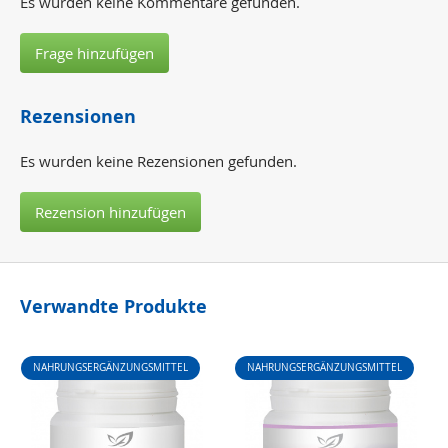
Es wurden keine Kommentare gefunden.
Frage hinzufügen
Rezensionen
Es wurden keine Rezensionen gefunden.
Rezension hinzufügen
Verwandte Produkte
NAHRUNGSERGÄNZUNGSMITTEL
NAHRUNGSERGÄNZUNGSMITTEL