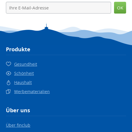
OK
Produkte
Gesundheit
Schönheit
Haushalt
Werbematerialien
Über uns
Über finclub