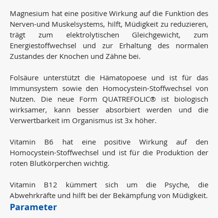
Magnesium hat eine positive Wirkung auf die Funktion des
Nerven-und Muskelsystems, hilft, Müdigkeit zu reduzieren,
trägt zum elektrolytischen Gleichgewicht, zum
Energiestoffwechsel und zur Erhaltung des normalen
Zustandes der Knochen und Zähne bei.
Folsäure unterstützt die Hämatopoese und ist für das
Immunsystem sowie den Homocystein-Stoffwechsel von
Nutzen. Die neue Form QUATREFOLIC® ist biologisch
wirksamer, kann besser absorbiert werden und die
Verwertbarkeit im Organismus ist 3x höher.
Vitamin B6
hat eine positive Wirkung auf den
Homocystein-Stoffwechsel und ist für die Produktion der
roten Blutkörperchen wichtig.
Vitamin B12 kümmert sich um die Psyche, die
Abwehrkräfte und hilft bei der Bekämpfung von Müdigkeit.
Parameter