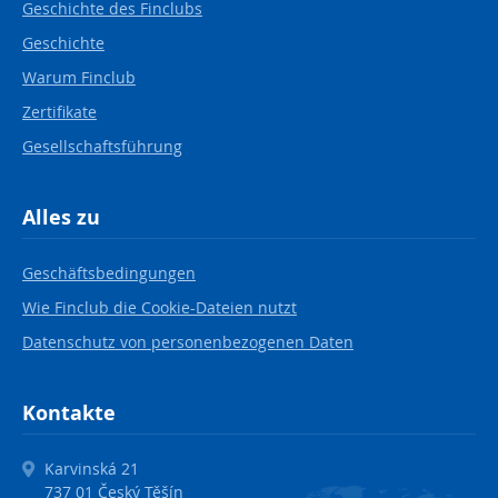
Geschichte des Finclubs
Geschichte
Warum Finclub
Zertifikate
Gesellschaftsführung
Alles zu
Geschäftsbedingungen
Wie Finclub die Cookie-Dateien nutzt
Datenschutz von personenbezogenen Daten
Kontakte
Karvinská 21
737 01 Český Těšín