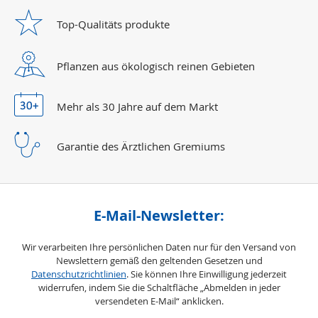
Top-Qualitäts
produkte
Pflanzen aus ökologisch reinen Gebieten
Mehr als 30 Jahre
auf dem Markt
Garantie des Ärztlichen Gremiums
E-Mail-Newsletter:
Wir verarbeiten Ihre persönlichen Daten nur für den Versand von
Newslettern gemäß den geltenden Gesetzen und
Datenschutzrichtlinien
. Sie können Ihre Einwilligung jederzeit
widerrufen, indem Sie die Schaltfläche „Abmelden in jeder
versendeten E-Mail“ anklicken.