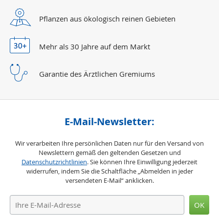
Pflanzen aus ökologisch reinen Gebieten
Mehr als 30 Jahre
auf dem Markt
Garantie des Ärztlichen Gremiums
E-Mail-Newsletter:
Wir verarbeiten Ihre persönlichen Daten nur für den Versand von
Newslettern gemäß den geltenden Gesetzen und
Datenschutzrichtlinien
. Sie können Ihre Einwilligung jederzeit
widerrufen, indem Sie die Schaltfläche „Abmelden in jeder
versendeten E-Mail“ anklicken.
OK