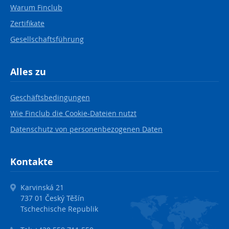
Warum Finclub
Zertifikate
Gesellschaftsführung
Alles zu
Geschäftsbedingungen
Wie Finclub die Cookie-Dateien nutzt
Datenschutz von personenbezogenen Daten
Kontakte
Karvinská 21
737 01 Český Těšín
Tschechische Republik