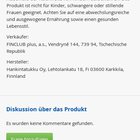
Produkt ist nicht für Kinder, schwangere oder stillende
Frauen geeignet. Achten Sie auf eine abwechslungsreiche
und ausgewogene Ernährung sowie einen gesunden
Lebensstil.
Verkäufer:
FINCLUB plus, a.s., Vendryně 144, 739 94, Tschechische
Republik
Hersteller:
Hankintatukku Oy, Lehtolankatu 18, Fi 03600 Karkkila,
Finnland
Diskussion über das Produkt
Es wurden keine Kommentare gefunden.
Frage hinzufügen