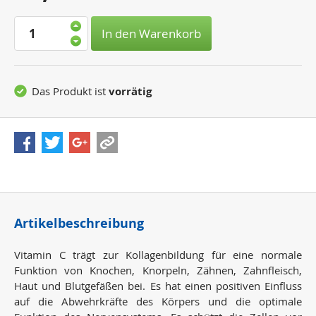
Preis:
In den Warenkorb
Das Produkt ist
vorrätig
Artikelbeschreibung
Vitamin C trägt zur Kollagenbildung für eine normale
Funktion von Knochen, Knorpeln, Zähnen, Zahnfleisch,
Haut und Blutgefäßen bei. Es hat einen positiven Einfluss
auf die Abwehrkräfte des Körpers und die optimale