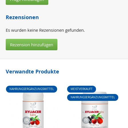
Rezensionen
Es wurden keine Rezensionen gefunden.
Rezension hinzufügen
Verwandte Produkte
NAHRUNGSERGÄNZUNGSMITTEL
MEISTVERKAUFT
NAHRUNGSERGÄNZUNGSMITTEL