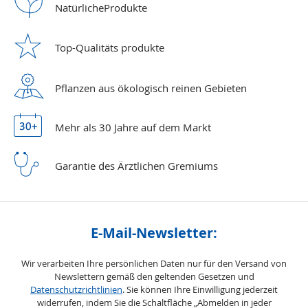
Natürliche
Produkte
Top-Qualitäts
produkte
Pflanzen aus ökologisch reinen Gebieten
Mehr als 30 Jahre
auf dem Markt
Garantie des Ärztlichen Gremiums
E-Mail-Newsletter:
Wir verarbeiten Ihre persönlichen Daten nur für den Versand von
Newslettern gemäß den geltenden Gesetzen und
Datenschutzrichtlinien
. Sie können Ihre Einwilligung jederzeit
widerrufen, indem Sie die Schaltfläche „Abmelden in jeder