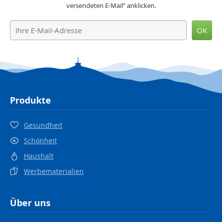
versendeten E-Mail“ anklicken.
OK
Produkte
Gesundheit
Schönheit
Haushalt
Werbematerialien
Über uns