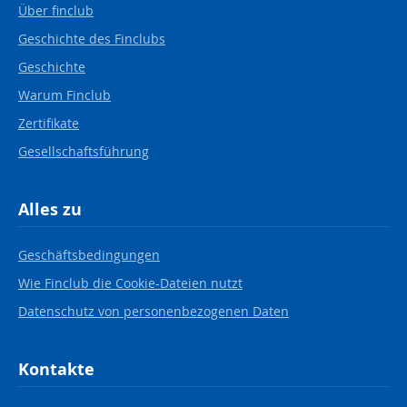
Über finclub
Geschichte des Finclubs
Geschichte
Warum Finclub
Zertifikate
Gesellschaftsführung
Alles zu
Geschäftsbedingungen
Wie Finclub die Cookie-Dateien nutzt
Datenschutz von personenbezogenen Daten
Kontakte