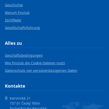
Geschichte
Warum Finclub
Zertifikate
Gesellschaftsführung
Alles zu
Geschäftsbedingungen
Wie Finclub die Cookie-Dateien nutzt
Datenschutz von personenbezogenen Daten
Kontakte
Karvinská 21
737 01 Český Těšín
Tschechische Republik