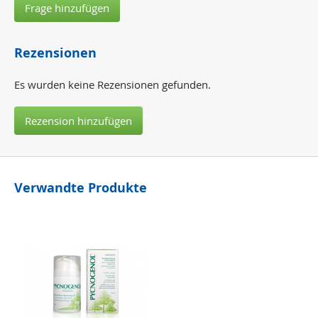
Frage hinzufügen
Rezensionen
Es wurden keine Rezensionen gefunden.
Rezension hinzufügen
Verwandte Produkte