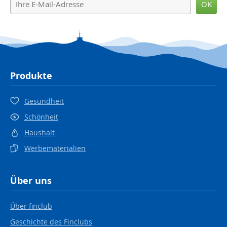
OK
Produkte
Gesundheit
Schönheit
Haushalt
Werbematerialien
Über uns
Über finclub
Geschichte des Finclubs