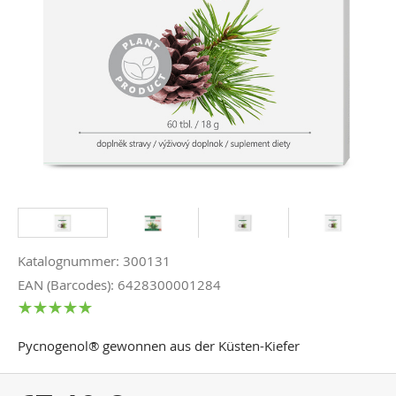
Katalognummer: 300131
EAN (Barcodes): 6428300001284
Pycnogenol® gewonnen aus der Küsten-Kiefer