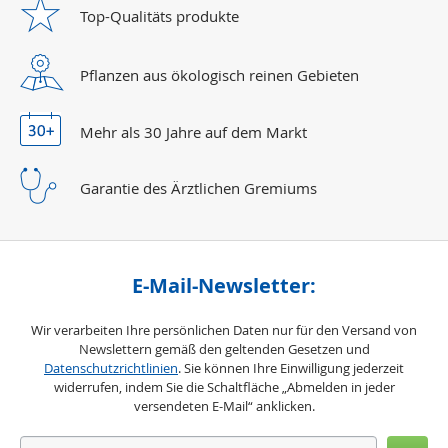
Top-Qualitäts
produkte
Pflanzen aus ökologisch reinen Gebieten
Mehr als 30 Jahre
auf dem Markt
Garantie des Ärztlichen Gremiums
E-Mail-Newsletter:
Wir verarbeiten Ihre persönlichen Daten nur für den Versand von
Newslettern gemäß den geltenden Gesetzen und
Datenschutzrichtlinien
. Sie können Ihre Einwilligung jederzeit
widerrufen, indem Sie die Schaltfläche „Abmelden in jeder
versendeten E-Mail“ anklicken.