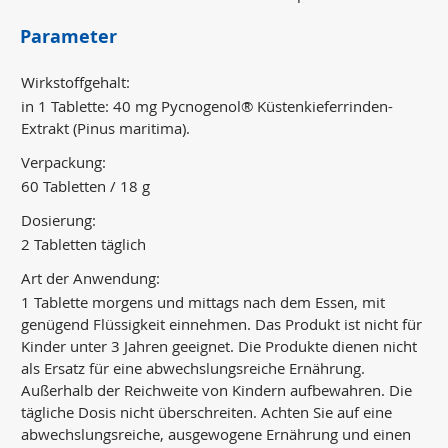
Parameter
Wirkstoffgehalt:
in 1 Tablette: 40 mg Pycnogenol® Küstenkieferrinden-
Extrakt (Pinus maritima).
Verpackung:
60 Tabletten / 18 g
Dosierung:
2 Tabletten täglich
Art der Anwendung:
1 Tablette morgens und mittags nach dem Essen, mit
genügend Flüssigkeit einnehmen. Das Produkt ist nicht für
Kinder unter 3 Jahren geeignet. Die Produkte dienen nicht
als Ersatz für eine abwechslungsreiche Ernährung.
Außerhalb der Reichweite von Kindern aufbewahren. Die
tägliche Dosis nicht überschreiten. Achten Sie auf eine
abwechslungsreiche, ausgewogene Ernährung und einen